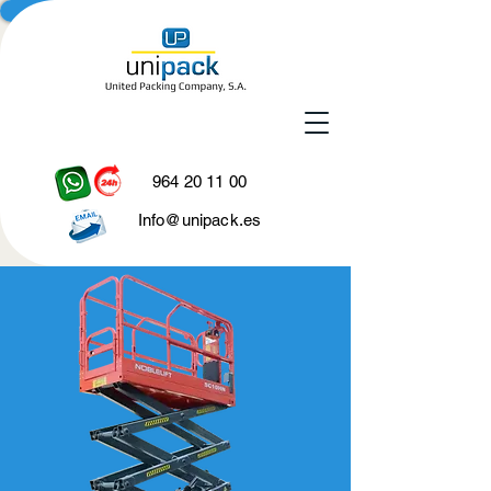
964 20 11 00
Info@unipack.es