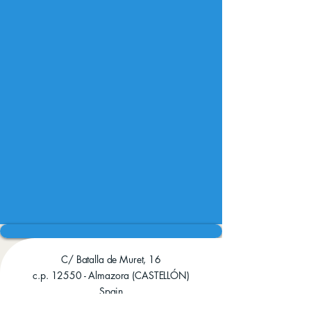
C/ Batalla de Muret, 16
c.p. 12550 - Almazora (CASTELLÓN)
Spain