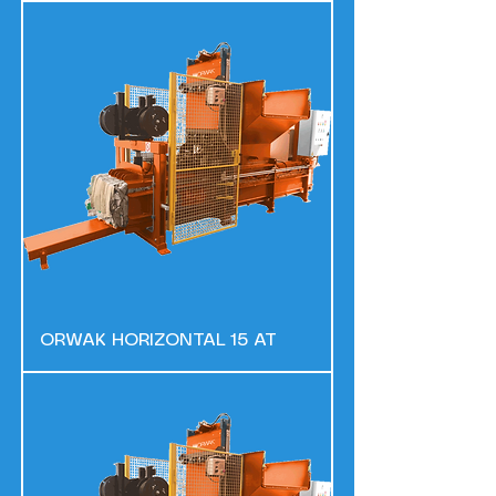
ORWAK HORIZONTAL 15 AT