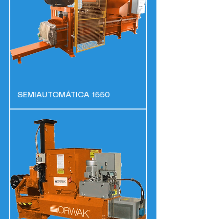
SEMIAUTOMÁTICA 1550