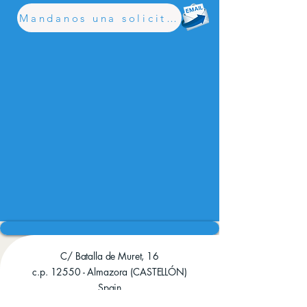
Mandanos una solicitud
C/ Batalla de Muret, 16
c.p. 12550 - Almazora (CASTELLÓN)
Spain