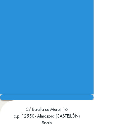
C/ Batalla de Muret, 16
c.p. 12550 - Almazora (CASTELLÓN)
Spain