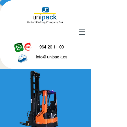
964 20 11 00
Info@unipack.es