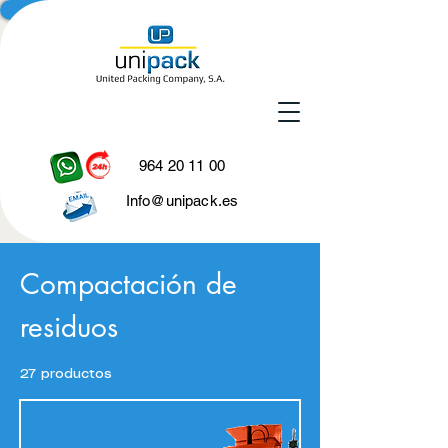
964 20 11 00
Info@unipack.es
Compactación de
residuos
27 productos